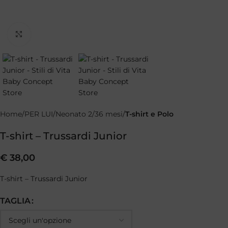
Clicca per ingrandire
Home
PER LUI
Neonato 2/36 mesi
T-shirt e Polo
T-shirt – Trussardi Junior
€
38,00
T-shirt – Trussardi Junior
TAGLIA