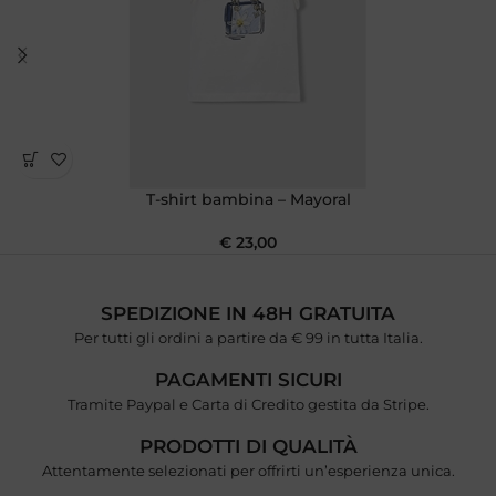
T-shirt bambina – Mayoral
€
23,00
SPEDIZIONE IN 48H GRATUITA
Per tutti gli ordini a partire da € 99 in tutta Italia.
PAGAMENTI SICURI
Tramite Paypal e Carta di Credito gestita da Stripe.
PRODOTTI DI QUALITÀ
Attentamente selezionati per offrirti un’esperienza unica.