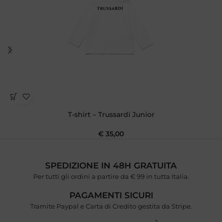
T-shirt – Trussardi Junior
€
35,00
SPEDIZIONE IN 48H GRATUITA
Per tutti gli ordini a partire da € 99 in tutta Italia.
PAGAMENTI SICURI
Tramite Paypal e Carta di Credito gestita da Stripe.