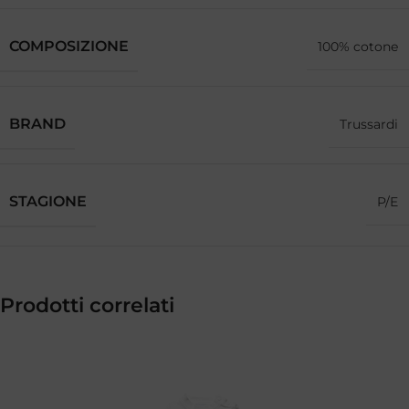
COMPOSIZIONE
100% cotone
BRAND
Trussardi
STAGIONE
P/E
Prodotti correlati