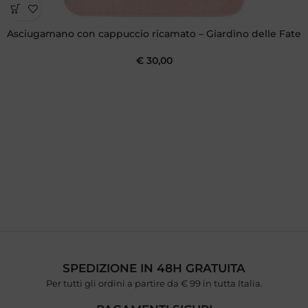
Asciugamano con cappuccio ricamato – Giardino delle Fate
€
30,00
SPEDIZIONE IN 48H GRATUITA
Per tutti gli ordini a partire da € 99 in tutta Italia.