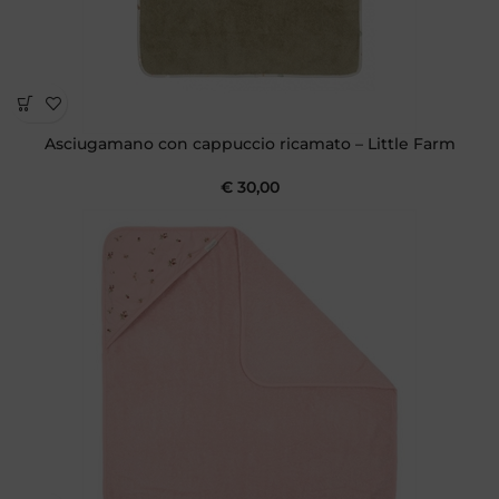
Asciugamano con cappuccio ricamato – Little Farm
€
30,00