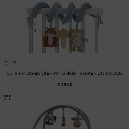
Spirale multi-attività – Amici della Foresta – Little Dutch
€
28,00
SOLD
OUT