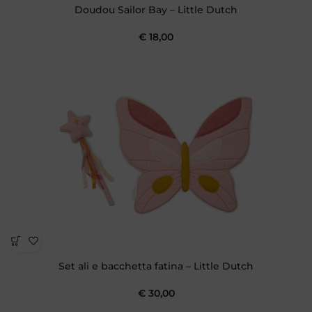
Doudou Sailor Bay – Little Dutch
€
18,00
Set ali e bacchetta fatina – Little Dutch
€
30,00