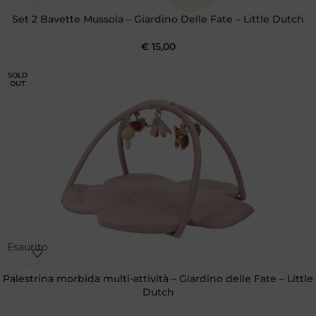
Set 2 Bavette Mussola – Giardino Delle Fate – Little Dutch
€
15,00
SOLD
OUT
Esaurito
Palestrina morbida multi-attività – Giardino delle Fate – Little
Dutch