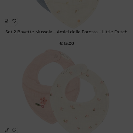
Set 2 Bavette Mussola – Amici della Foresta – Little Dutch
€
15,00