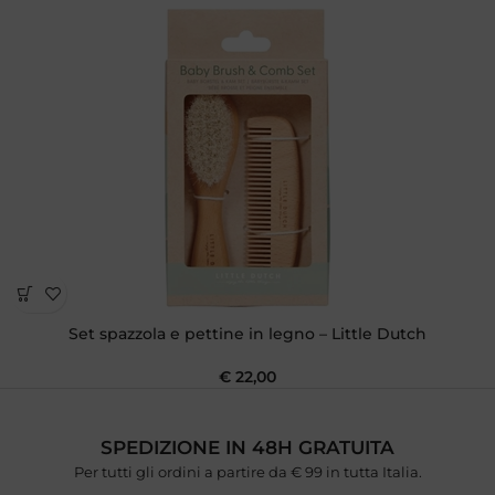
Set spazzola e pettine in legno – Little Dutch
€
22,00
SPEDIZIONE IN 48H GRATUITA
Per tutti gli ordini a partire da € 99 in tutta Italia.