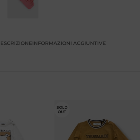
ESCRIZIONE
INFORMAZIONI AGGIUNTIVE
SOLD
OUT