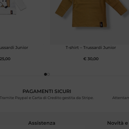
russardi Junior
T-shirt – Trussardi Junior
25,00
€
30,00
PAGAMENTI SICURI
Tramite Paypal e Carta di Credito gestita da Stripe.
Attentam
Assistenza
Novità e