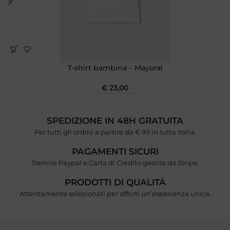
T-shirt bambina – Mayoral
€
23,00
SPEDIZIONE IN 48H GRATUITA
Per tutti gli ordini a partire da € 99 in tutta Italia.
PAGAMENTI SICURI
Tramite Paypal e Carta di Credito gestita da Stripe.
PRODOTTI DI QUALITÀ
Attentamente selezionati per offrirti un’esperienza unica.