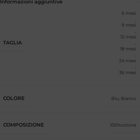
Informazioni aggiuntive
6 mesi
,
9 mesi
,
12 mesi
TAGLIA
,
18 mesi
,
24 mesi
,
36 mesi
COLORE
Blu, Bianco
COMPOSIZIONE
100%cotone