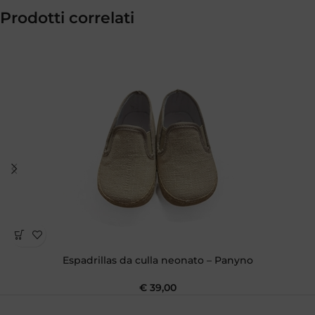
Prodotti correlati
Espadrillas da culla neonato – Panyno
€
39,00