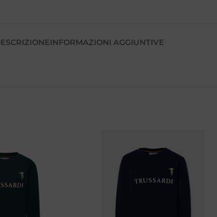
ESCRIZIONE
INFORMAZIONI AGGIUNTIVE