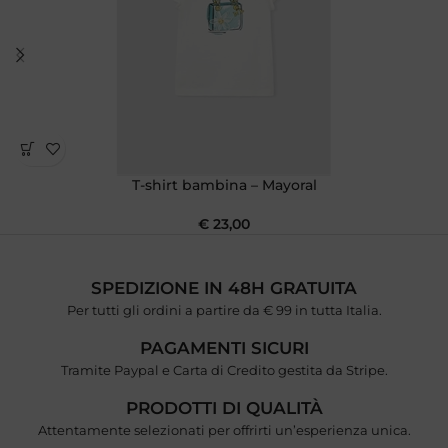
T-shirt bambina – Mayoral
€
23,00
SPEDIZIONE IN 48H GRATUITA
Per tutti gli ordini a partire da € 99 in tutta Italia.
PAGAMENTI SICURI
Tramite Paypal e Carta di Credito gestita da Stripe.
PRODOTTI DI QUALITÀ
Attentamente selezionati per offrirti un’esperienza unica.