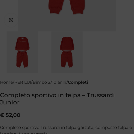
Clicca per ingrandire
Home
PER LUI
Bimbo 2/10 anni
Completi
Completo sportivo in felpa – Trussardi
Junior
€
52,00
Completo sportivo Trussardi in felpa garzata, composto felpa e