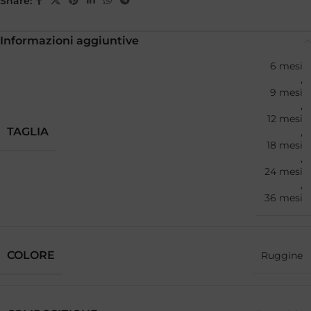
Share:
Informazioni aggiuntive
6 mesi
,
9 mesi
,
12 mesi
TAGLIA
,
18 mesi
,
24 mesi
,
36 mesi
COLORE
Ruggine