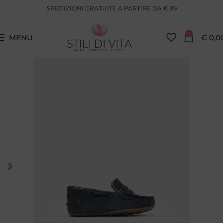
SPEDIZIONI GRATUITE A PARTIRE DA € 99
0
MENU
€
0,0