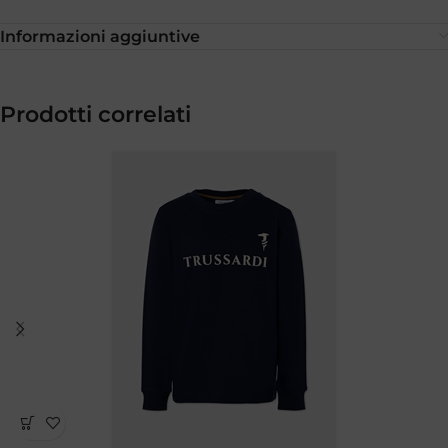
Informazioni aggiuntive
Prodotti correlati