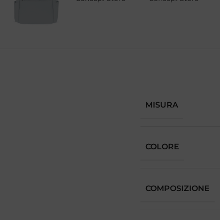
MISURA
COLORE
COMPOSIZIONE