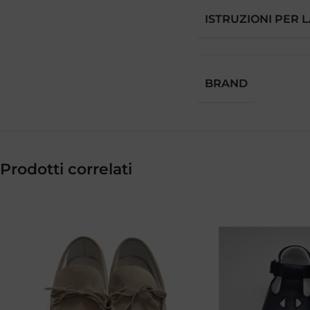
ISTRUZIONI PER 
BRAND
Prodotti correlati