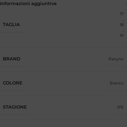
Informazioni aggiuntive
17
,
TAGLIA
18
,
19
BRAND
Panyno
COLORE
Bianco
STAGIONE
P/E