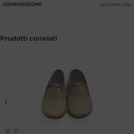
COMPOSIZIONE
Vera Pelle, Tela
Prodotti correlati