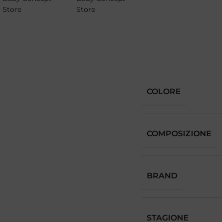
COLORE
COMPOSIZIONE
BRAND
STAGIONE