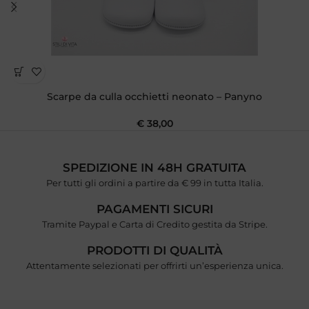
Scarpe da culla occhietti neonato – Panyno
€
38,00
SPEDIZIONE IN 48H GRATUITA
Per tutti gli ordini a partire da € 99 in tutta Italia.
PAGAMENTI SICURI
Tramite Paypal e Carta di Credito gestita da Stripe.
PRODOTTI DI QUALITÀ
Attentamente selezionati per offrirti un’esperienza unica.