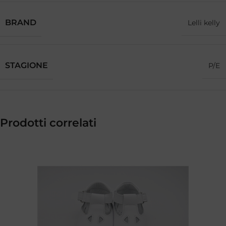
BRAND
Lelli kelly
STAGIONE
P/E
Prodotti correlati