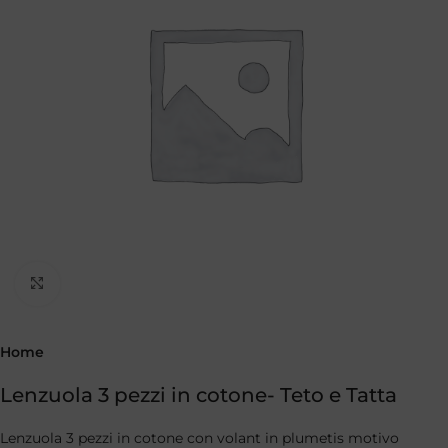
Clicca per ingrandire
Home
Lenzuola 3 pezzi in cotone- Teto e Tatta
Lenzuola 3 pezzi in cotone con volant in plumetis motivo