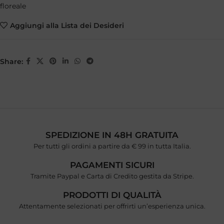
floreale
Aggiungi alla Lista dei Desideri
Share:
SPEDIZIONE IN 48H GRATUITA
Per tutti gli ordini a partire da € 99 in tutta Italia.
PAGAMENTI SICURI
Tramite Paypal e Carta di Credito gestita da Stripe.
PRODOTTI DI QUALITÀ
Attentamente selezionati per offrirti un’esperienza unica.