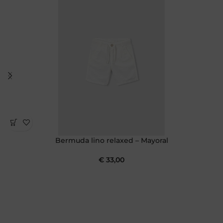
Bermuda lino relaxed – Mayoral
€
33,00