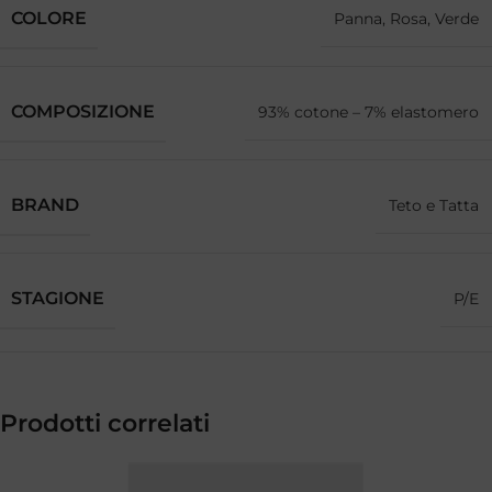
COLORE
Panna, Rosa, Verde
COMPOSIZIONE
93% cotone – 7% elastomero
BRAND
Teto e Tatta
STAGIONE
P/E
Prodotti correlati