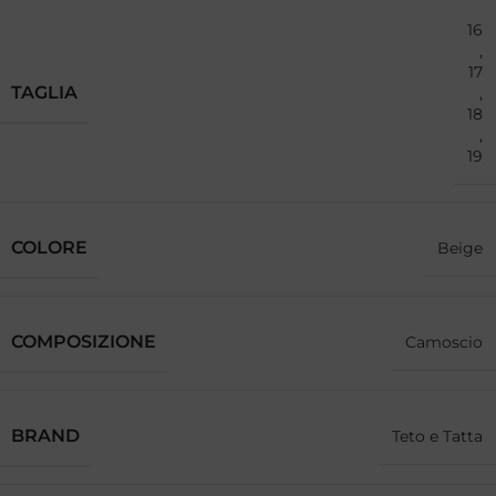
16
,
17
TAGLIA
,
18
,
19
COLORE
Beige
COMPOSIZIONE
Camoscio
BRAND
Teto e Tatta