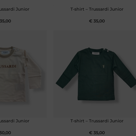
russardi Junior
T-shirt – Trussardi Junior
35,00
€
35,00
russardi Junior
T-shirt – Trussardi Junior
30,00
€
35,00