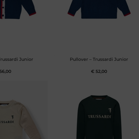
russardi Junior
Pullover – Trussardi Junior
56,00
€
52,00