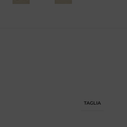
TAGLIA