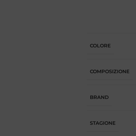
COLORE
COMPOSIZIONE
BRAND
STAGIONE