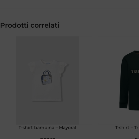
Prodotti correlati
T-shirt bambina – Mayoral
T-shirt – T