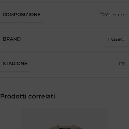
COMPOSIZIONE
100% cotone
BRAND
Trussardi
STAGIONE
P/E
Prodotti correlati