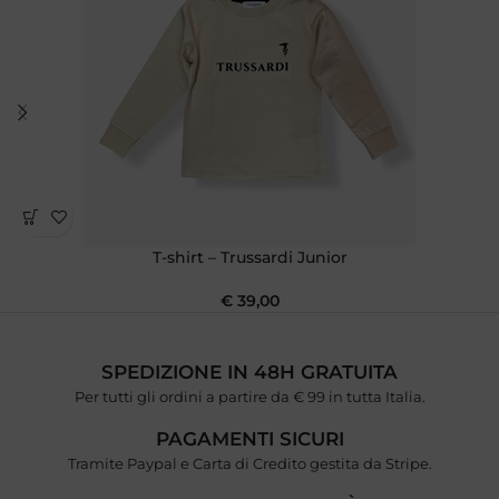
T-shirt – Trussardi Junior
€
39,00
SPEDIZIONE IN 48H GRATUITA
Per tutti gli ordini a partire da € 99 in tutta Italia.
PAGAMENTI SICURI
Tramite Paypal e Carta di Credito gestita da Stripe.