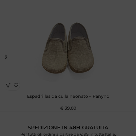
Espadrillas da culla neonato – Panyno
€
39,00
SPEDIZIONE IN 48H GRATUITA
Per tutti gli ordini a partire da € 99 in tutta Italia.