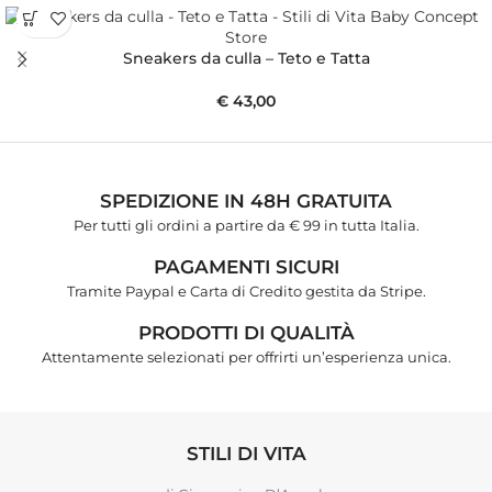
Sneakers da culla – Teto e Tatta
€
43,00
SPEDIZIONE IN 48H GRATUITA
Per tutti gli ordini a partire da € 99 in tutta Italia.
PAGAMENTI SICURI
Tramite Paypal e Carta di Credito gestita da Stripe.
PRODOTTI DI QUALITÀ
Attentamente selezionati per offrirti un’esperienza unica.
STILI DI VITA