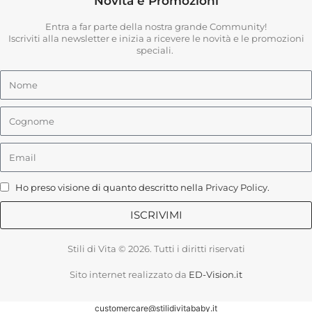
Novità e Promozioni
Entra a far parte della nostra grande Community!
Iscriviti alla newsletter e inizia a ricevere le novità e le promozioni
speciali.
Ho preso visione di quanto descritto nella
Privacy Policy
.
ISCRIVIMI
Stili di Vita © 2026. Tutti i diritti riservati
Sito internet realizzato da
ED-Vision.it
customercare@stilidivitababy.it