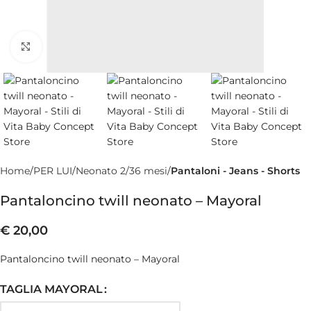
Clicca per ingrandire
Home
PER LUI
Neonato 2/36 mesi
Pantaloni - Jeans - Shorts
Pantaloncino twill neonato – Mayoral
€
20,00
Pantaloncino twill neonato – Mayoral
TAGLIA MAYORAL