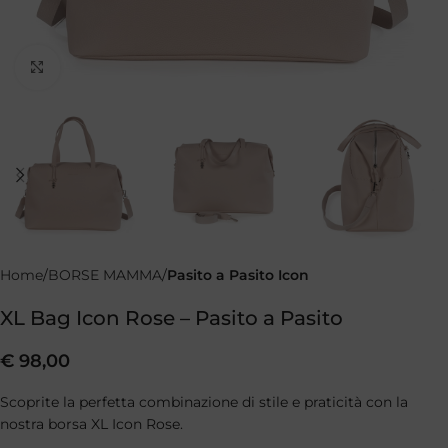
Clicca per ingrandire
Home
BORSE MAMMA
Pasito a Pasito Icon
XL Bag Icon Rose – Pasito a Pasito
€
98,00
Scoprite la perfetta combinazione di stile e praticità con la
nostra borsa XL Icon Rose.