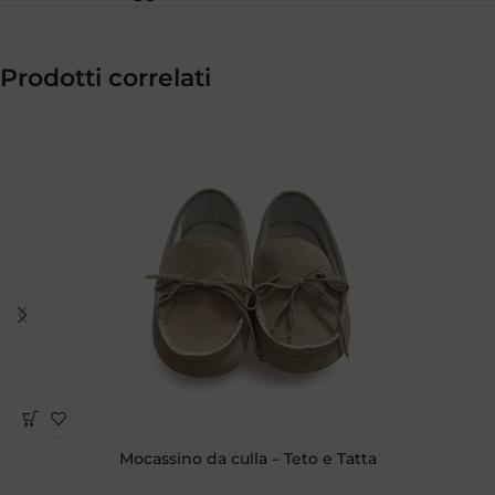
Prodotti correlati
Mocassino da culla – Teto e Tatta