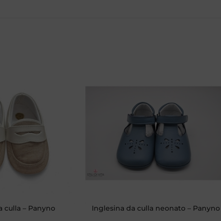
 culla – Panyno
Inglesina da culla neonato – Panyno