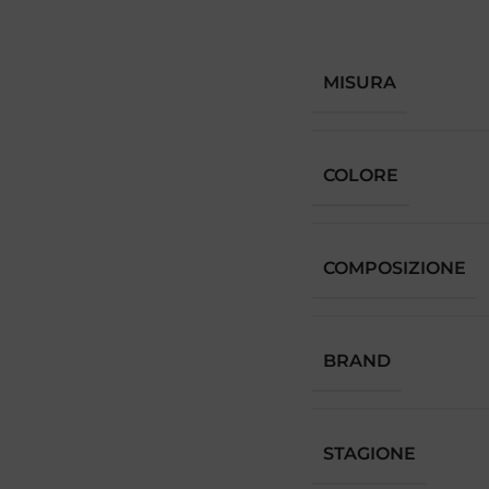
MISURA
COLORE
COMPOSIZIONE
BRAND
STAGIONE