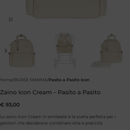
Clicca per ingrandire
Home
BORSE MAMMA
Pasito a Pasito Icon
Zaino Icon Cream – Pasito a Pasito
€
93,00
Lo zaino Icon Cream in similpelle è la scelta perfetta per i
genitori che desiderano combinare stile e praticità.