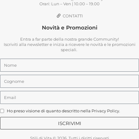
Orari: Lun – Ven | 10.00 – 19.00
CONTATTI
Novità e Promozioni
Entra a far parte della nostra grande Community!
Iscriviti alla newsletter e inizia a ricevere le novità e le promozioni
speciali.
Ho preso visione di quanto descritto nella
Privacy Policy
.
ISCRIVIMI
Stili di Vita © 2026. Tutti i diritti riservati