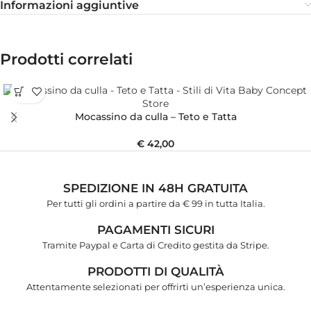
Informazioni aggiuntive
Prodotti correlati
Mocassino da culla – Teto e Tatta
€
42,00
SPEDIZIONE IN 48H GRATUITA
Per tutti gli ordini a partire da € 99 in tutta Italia.
PAGAMENTI SICURI
Tramite Paypal e Carta di Credito gestita da Stripe.
PRODOTTI DI QUALITÀ
Attentamente selezionati per offrirti un’esperienza unica.