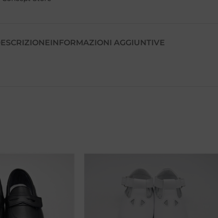
ESCRIZIONE
INFORMAZIONI AGGIUNTIVE