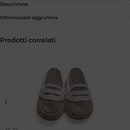
Descrizione
Informazioni aggiuntive
Prodotti correlati