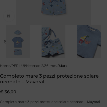
Clicca per ingrandire
Home
PER LUI
Neonato 2/36 mesi
Mare
Completo mare 3 pezzi protezione solare
neonato – Mayoral
€
36,00
Completo mare 3 pezzi protezione solare neonato – Mayoral