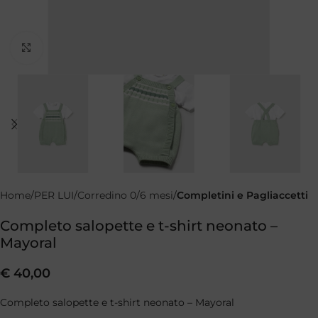
Clicca per ingrandire
Home
PER LUI
Corredino 0/6 mesi
Completini e Pagliaccetti
Completo salopette e t-shirt neonato –
Mayoral
€
40,00
Completo salopette e t-shirt neonato – Mayoral