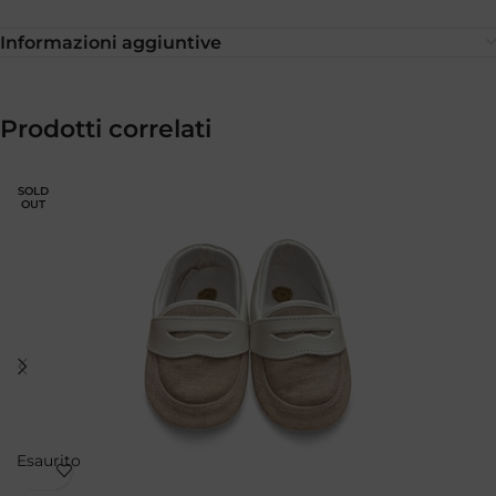
Informazioni aggiuntive
Prodotti correlati
SOLD
OUT
Esaurito